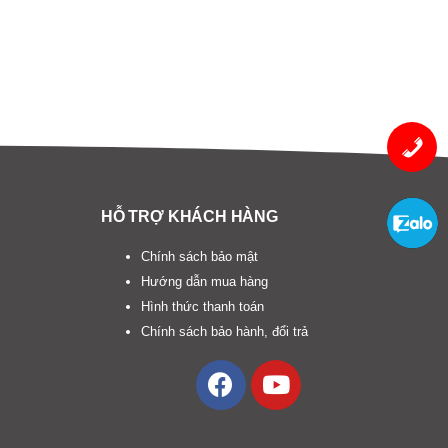
HỖ TRỢ KHÁCH HÀNG
Chính sách bảo mật
Hướng dẫn mua hàng
Hình thức thanh toán
Chính sách bảo hành, đổi trả