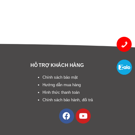
HỖ TRỢ KHÁCH HÀNG
Chính sách bảo mật
Hướng dẫn mua hàng
Hình thức thanh toán
Chính sách bảo hành, đổi trả