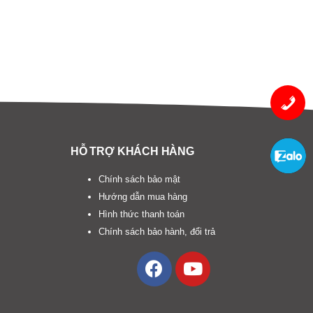
HỖ TRỢ KHÁCH HÀNG
Chính sách bảo mật
Hướng dẫn mua hàng
Hình thức thanh toán
Chính sách bảo hành, đổi trả