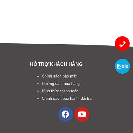
HỖ TRỢ KHÁCH HÀNG
Chính sách bảo mật
Hướng dẫn mua hàng
Hình thức thanh toán
Chính sách bảo hành, đổi trả