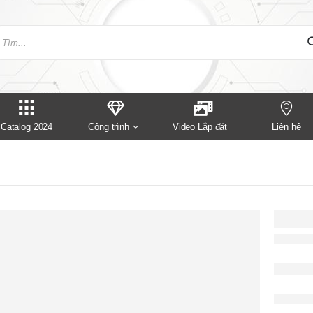
Catalog 2024
Công trình
Video Lắp đặt
Liên hệ