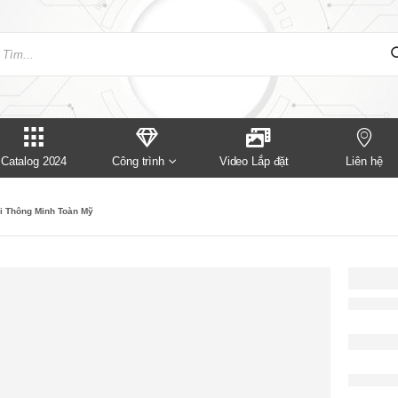
Catalog 2024
Công trình
Video Lắp đặt
Liên hệ
i Thông Minh Toàn Mỹ